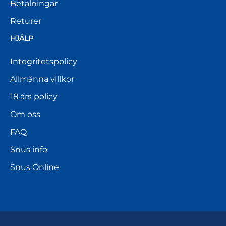
Betalningar
Returer
HJÄLP
Integritetspolicy
Allmänna villkor
18 års policy
Om oss
FAQ
Snus info
Snus Online