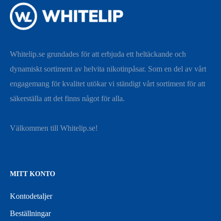
Whitelip.se grundades för att erbjuda ett heltäckande och
dynamiskt sortiment av helvita nikotinpåsar. Som en del av vårt
engagemang för kvalitet utökar vi ständigt vårt sortiment för att
säkerställa att det finns något för alla.
Välkommen till Whitelip.se!
MITT KONTO
Kontodetaljer
Beställningar