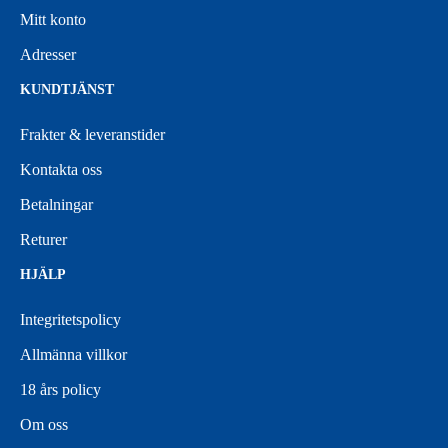
Mitt konto
Adresser
KUNDTJÄNST
Frakter & leveranstider
Kontakta oss
Betalningar
Returer
HJÄLP
Integritetspolicy
Allmänna villkor
18 års policy
Om oss