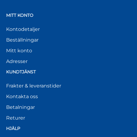
MITT KONTO
Kontodetaljer
Beställningar
Mitt konto
Adresser
KUNDTJÄNST
Frakter & leveranstider
Kontakta oss
Betalningar
Returer
HJÄLP