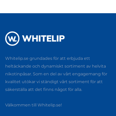
Whitelip.se grundades för att erbjuda ett
heltäckande och dynamiskt sortiment av helvita
nikotinpåsar. Som en del av vårt engagemang för
kvalitet utökar vi ständigt vårt sortiment för att
säkerställa att det finns något för alla.
Välkommen till Whitelip.se!