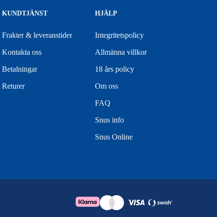
KUNDTJÄNST
HJÄLP
Frakter & leveranstider
Integritetspolicy
Kontakta oss
Allmänna villkor
Betalningar
18 års policy
Returer
Om oss
FAQ
Snus info
Snus Online