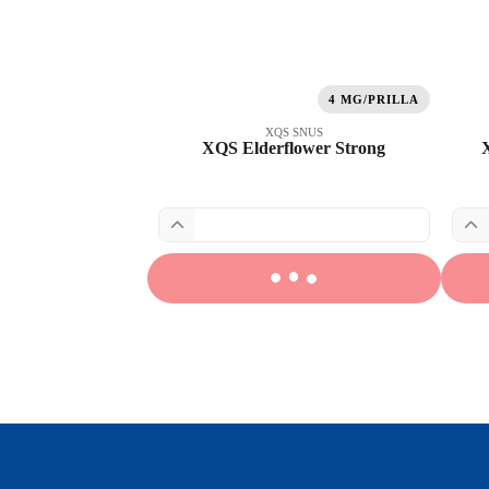
4 MG/PRILLA
XQS SNUS
XQS Elderflower Strong