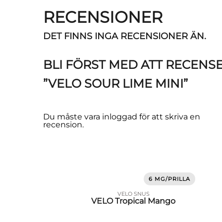
RECENSIONER
DET FINNS INGA RECENSIONER ÄN.
BLI FÖRST MED ATT RECENS
”VELO SOUR LIME MINI”
Du måste vara
inloggad
för att skriva en
recension.
6 MG/PRILLA
VELO SNUS
VELO Tropical Mango