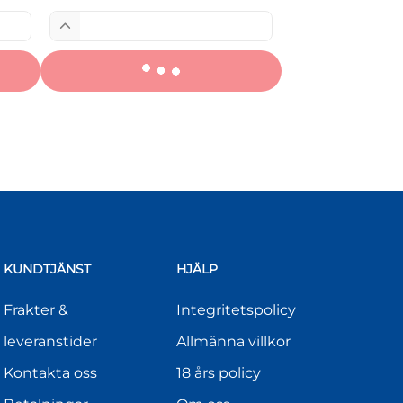
KUNDTJÄNST
HJÄLP
Frakter &
Integritetspolicy
leveranstider
Allmänna villkor
Kontakta oss
18 års policy