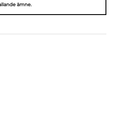
allande ämne.