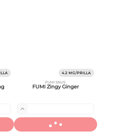
ILLA
4.2 MG/PRILLA
FUMI SNUS
ng
FUMI Zingy Ginger