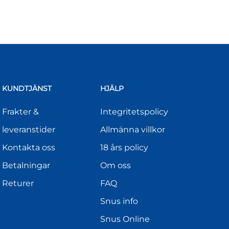
KUNDTJÄNST
HJÄLP
Frakter &
Integritetspolicy
leveranstider
Allmänna villkor
Kontakta oss
18 års policy
Betalningar
Om oss
Returer
FAQ
Snus info
Snus Online