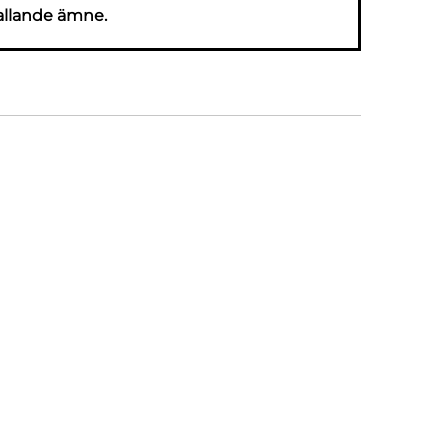
allande ämne.