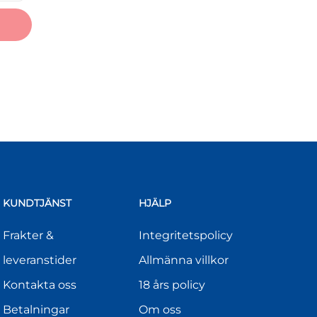
KUNDTJÄNST
HJÄLP
Frakter &
Integritetspolicy
leveranstider
Allmänna villkor
Kontakta oss
18 års policy
Betalningar
Om oss