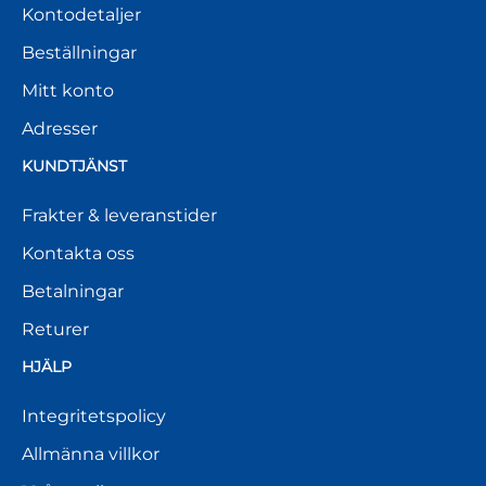
Kontodetaljer
Beställningar
Mitt konto
Adresser
KUNDTJÄNST
Frakter & leveranstider
Kontakta oss
Betalningar
Returer
HJÄLP
Integritetspolicy
Allmänna villkor