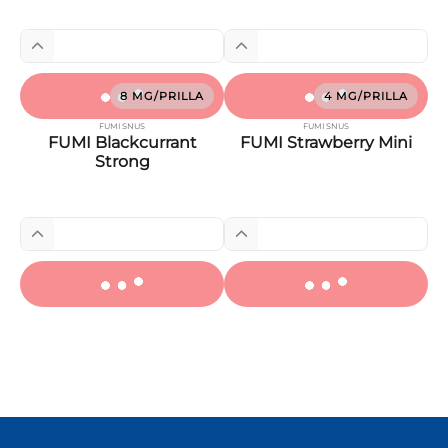
8 MG/PRILLA
4 MG/PRILLA
FUMI SNUS
FUMI SNUS
FUMI Blackcurrant
FUMI Strawberry Mini
Strong