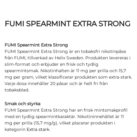
FUMI SPEARMINT EXTRA STRONG
FUMI Spearmint Extra Strong
FUMI Spearmint Extra Strong är en tobaksfri nikotinpåse
från FUMI, tillverkad av Helix Sweden. Produkten levereras i
slim-format och erbjuder en frisk och tydlig
spearmintsmak. Nikotinhalten är 11 mg per prilla och 15,7
mg per gram, vilket klassificerar produkten som extra stark.
Varje dosa innehåller 20 påsar och är helt fri från
tobaksblad.
Smak och styrka
FUMI Spearmint Extra Strong har en frisk mintsmakprofil
med en tydlig spearmintkaraktär. Nikotininnehållet är 11
mg per prilla (15,7 mg/g), vilket placerar produkten i
kategorin
Extra stark
.