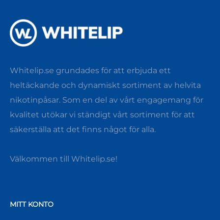
Whitelip.se grundades för att erbjuda ett
heltäckande och dynamiskt sortiment av helvita
nikotinpåsar. Som en del av vårt engagemang för
kvalitet utökar vi ständigt vårt sortiment för att
säkerställa att det finns något för alla.
Välkommen till Whitelip.se!
MITT KONTO