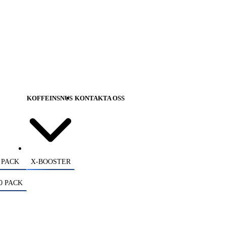
KOFFEINSNUS
KONTAKTA OSS
 PACK
X-BOOSTER
0 PACK