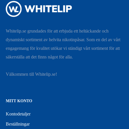
Whitelip.se grundades för att erbjuda ett heltäckande och
dynamiskt sortiment av helvita nikotinpåsar. Som en del av vårt
engagemang för kvalitet utökar vi ständigt vårt sortiment för att
säkerställa att det finns något för alla.
Välkommen till Whitelip.se!
MITT KONTO
Kontodetaljer
Beställningar