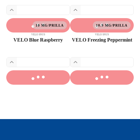
10 MG/PRILLA
10.9 MG/PRILLA
VELO SNUS
VELO SNUS
VELO Blue Raspberry
VELO Freezing Peppermint