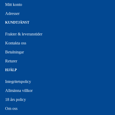
Mitt konto
Adresser
KUNDTJÄNST
Frakter & leveranstider
Kontakta oss
Betalningar
Returer
HJÄLP
Integritetspolicy
Allmänna villkor
18 års policy
Om oss