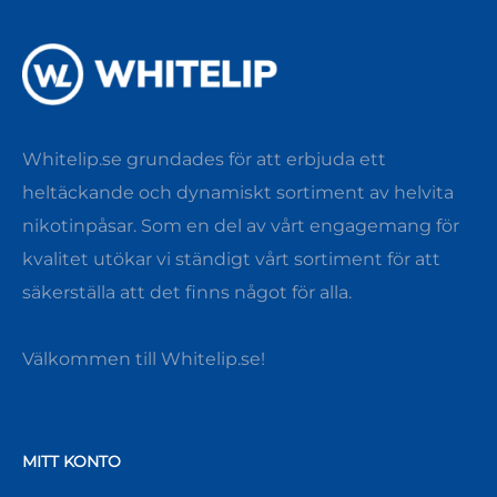
Whitelip.se grundades för att erbjuda ett
heltäckande och dynamiskt sortiment av helvita
nikotinpåsar. Som en del av vårt engagemang för
kvalitet utökar vi ständigt vårt sortiment för att
säkerställa att det finns något för alla.
Välkommen till Whitelip.se!
MITT KONTO