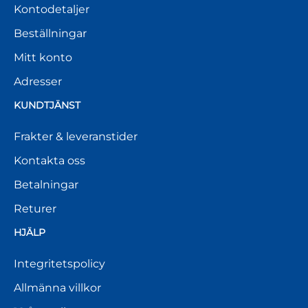
Kontodetaljer
Beställningar
Mitt konto
Adresser
KUNDTJÄNST
Frakter & leveranstider
Kontakta oss
Betalningar
Returer
HJÄLP
Integritetspolicy
Allmänna villkor