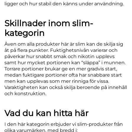
ligger och hur stabil den känns under användning.
Skillnader inom slim-
kategorin
Även om alla produkter här är slim kan de skilja sig
åt på flera punkter. Fuktighetsnivån varierar och
påverkar hur snabbt smak och nikotin upplevs
samt hur mycket portionen kan “släppa” i munnen.
Torrare portioner brukar ge en mer gradvis start,
medan fuktigare portioner ofta har snabbare start
men kan upplevas som mer rinniga för vissa.
Varaktigheten kan också skilja beroende på innehåll
och konstruktion.
Vad du kan hitta här
I den här kategorin erbjuder vi slim-produkter från
olika varumärken, med bredd i: