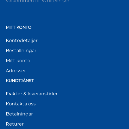
Välkommen till Whitelip.se!
MITT KONTO
Kontodetaljer
Beställningar
Mitt konto
Adresser
KUNDTJÄNST
Frakter & leveranstider
Kontakta oss
Betalningar
Returer