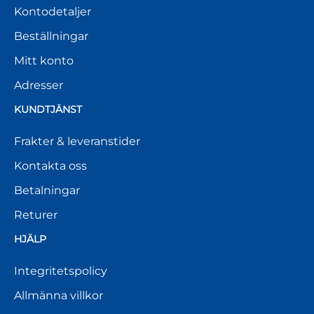
Kontodetaljer
Beställningar
Mitt konto
Adresser
KUNDTJÄNST
Frakter & leveranstider
Kontakta oss
Betalningar
Returer
HJÄLP
Integritetspolicy
Allmänna villkor