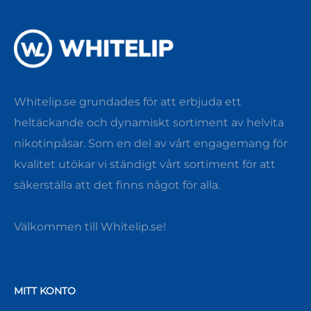
Whitelip.se grundades för att erbjuda ett
heltäckande och dynamiskt sortiment av helvita
nikotinpåsar. Som en del av vårt engagemang för
kvalitet utökar vi ständigt vårt sortiment för att
säkerställa att det finns något för alla.
Välkommen till Whitelip.se!
MITT KONTO