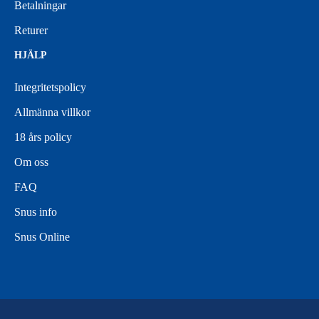
Betalningar
Returer
HJÄLP
Integritetspolicy
Allmänna villkor
18 års policy
Om oss
FAQ
Snus info
Snus Online