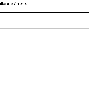
allande ämne.