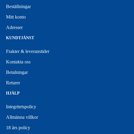
Beställningar
Mitt konto
Adresser
KUNDTJÄNST
Frakter & leveranstider
Kontakta oss
Betalningar
Returer
HJÄLP
Integritetspolicy
Allmänna villkor
18 års policy