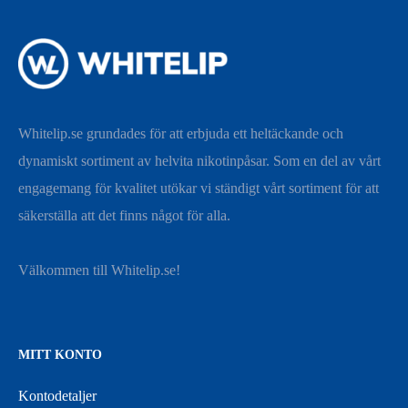
Whitelip.se grundades för att erbjuda ett heltäckande och
dynamiskt sortiment av helvita nikotinpåsar. Som en del av vårt
engagemang för kvalitet utökar vi ständigt vårt sortiment för att
säkerställa att det finns något för alla.
Välkommen till Whitelip.se!
MITT KONTO
Kontodetaljer