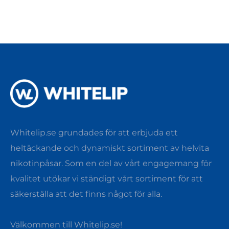
Whitelip.se grundades för att erbjuda ett
heltäckande och dynamiskt sortiment av helvita
nikotinpåsar. Som en del av vårt engagemang för
kvalitet utökar vi ständigt vårt sortiment för att
säkerställa att det finns något för alla.
Välkommen till Whitelip.se!