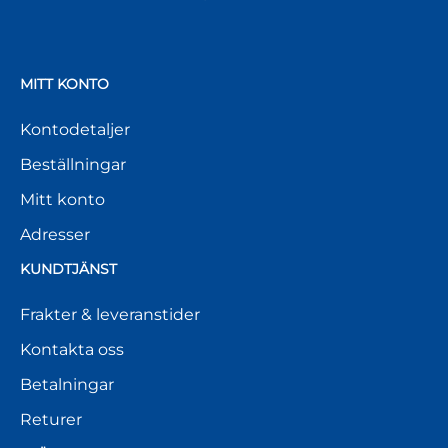
MITT KONTO
Kontodetaljer
Beställningar
Mitt konto
Adresser
KUNDTJÄNST
Frakter & leveranstider
Kontakta oss
Betalningar
Returer