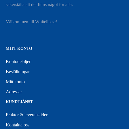
säkerställa att det finns något för alla.
Välkommen till Whitelip.se!
MITT KONTO
Kontodetaljer
Beställningar
Mitt konto
Adresser
KUNDTJÄNST
Frakter & leveranstider
Kontakta oss