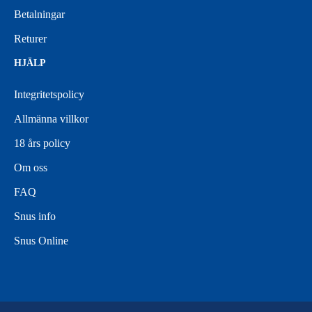
Betalningar
Returer
HJÄLP
Integritetspolicy
Allmänna villkor
18 års policy
Om oss
FAQ
Snus info
Snus Online