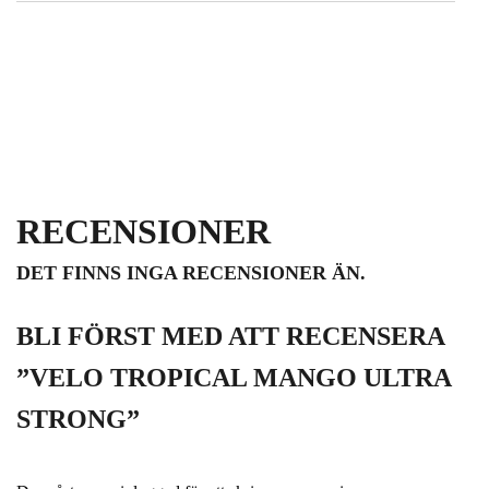
RECENSIONER
DET FINNS INGA RECENSIONER ÄN.
BLI FÖRST MED ATT RECENSERA
”VELO TROPICAL MANGO ULTRA
STRONG”