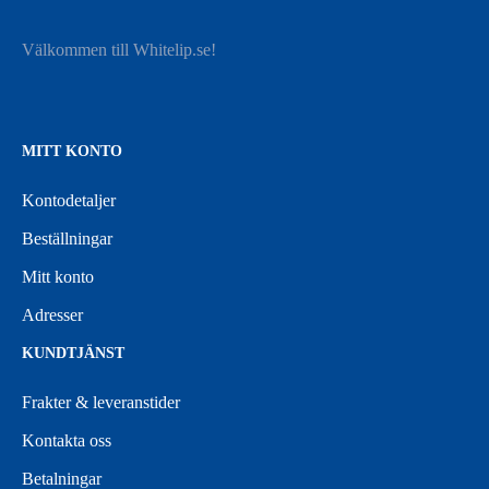
Välkommen till Whitelip.se!
MITT KONTO
Kontodetaljer
Beställningar
Mitt konto
Adresser
KUNDTJÄNST
Frakter & leveranstider
Kontakta oss
Betalningar