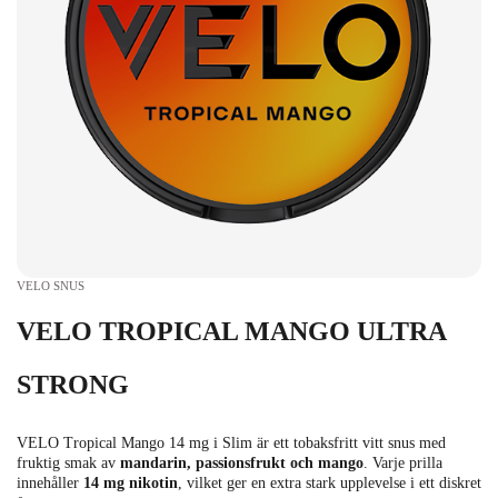
VELO SNUS
VELO TROPICAL MANGO ULTRA
STRONG
VELO Tropical Mango 14 mg i Slim är ett tobaksfritt vitt snus med
fruktig smak av
mandarin, passionsfrukt och mango
. Varje prilla
innehåller
14 mg
nikotin
, vilket ger en extra stark upplevelse i ett diskret