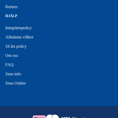
Returer
HJÄLP
Integritetspolicy
Allmänna villkor
18 års policy
Om oss
FAQ
Snus info
Snus Online