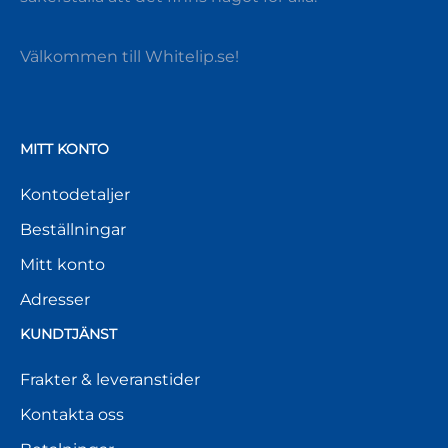
Välkommen till Whitelip.se!
MITT KONTO
Kontodetaljer
Beställningar
Mitt konto
Adresser
KUNDTJÄNST
Frakter & leveranstider
Kontakta oss