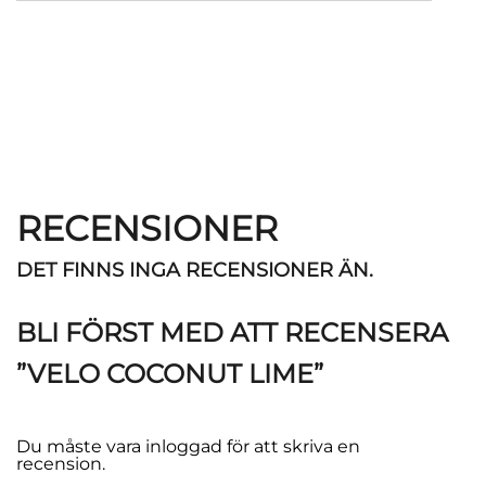
RECENSIONER
DET FINNS INGA RECENSIONER ÄN.
BLI FÖRST MED ATT RECENSERA
”VELO COCONUT LIME”
Du måste vara
inloggad
för att skriva en
recension.