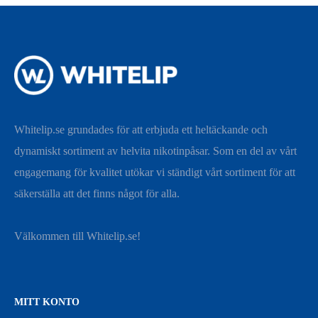
Whitelip.se grundades för att erbjuda ett heltäckande och
dynamiskt sortiment av helvita nikotinpåsar. Som en del av vårt
engagemang för kvalitet utökar vi ständigt vårt sortiment för att
säkerställa att det finns något för alla.
Välkommen till Whitelip.se!
MITT KONTO