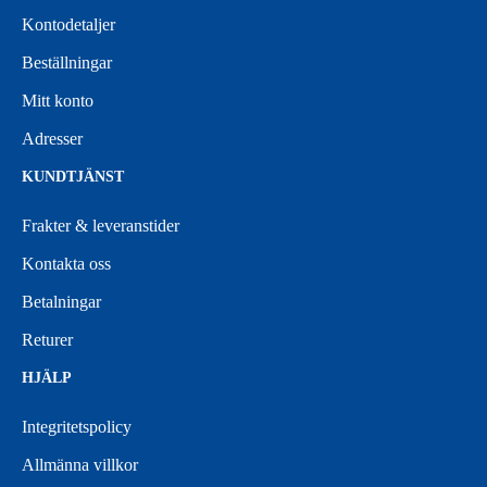
Kontodetaljer
Beställningar
Mitt konto
Adresser
KUNDTJÄNST
Frakter & leveranstider
Kontakta oss
Betalningar
Returer
HJÄLP
Integritetspolicy
Allmänna villkor