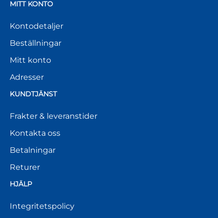
MITT KONTO
Kontodetaljer
Beställningar
Mitt konto
Adresser
KUNDTJÄNST
Frakter & leveranstider
Kontakta oss
Betalningar
Returer
HJÄLP
Integritetspolicy