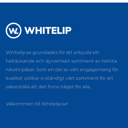
Whitelip.se grundades för att erbjuda ett
heltäckande och dynamiskt sortiment av helvita
nikotinpåsar. Som en del av vårt engagemang för
kvalitet utökar vi ständigt vårt sortiment för att
säkerställa att det finns något för alla.
Välkommen till Whitelip.se!