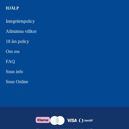
HJÄLP
Integritetspolicy
Allmänna villkor
18 års policy
Om oss
FAQ
Snus info
Snus Online