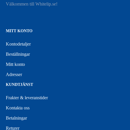
Välkommen till Whitelip.se!
MITT KONTO
Kontodetaljer
Beställningar
Mitt konto
Adresser
KUNDTJÄNST
Frakter & leveranstider
Kontakta oss
Betalningar
Returer