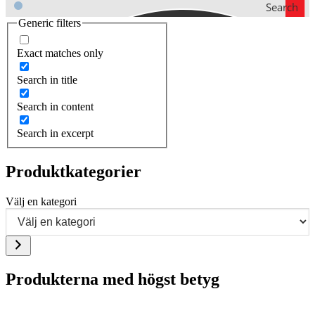
Search
Generic filters
Exact matches only
Search in title
Search in content
Search in excerpt
Produktkategorier
Välj en kategori
Produkterna med högst betyg