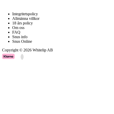
HJÄLP
Integritetspolicy
Allmänna villkor
18 års policy
Om oss
FAQ
Snus info
Snus Online
Copyright © 2026 Whitelip AB