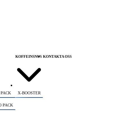
KOFFEINSNUS
KONTAKTA OSS
 PACK
X-BOOSTER
0 PACK