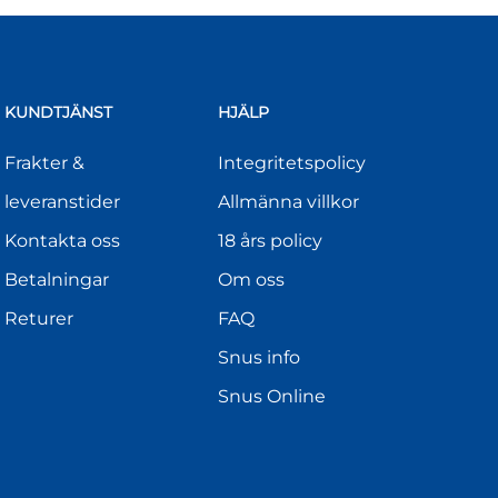
KUNDTJÄNST
HJÄLP
Frakter &
Integritetspolicy
leveranstider
Allmänna villkor
Kontakta oss
18 års policy
Betalningar
Om oss
Returer
FAQ
Snus info
Snus Online