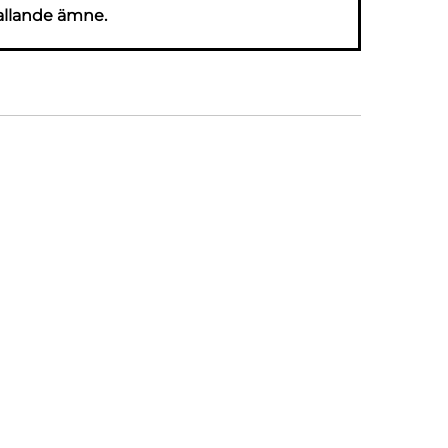
allande ämne.