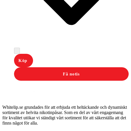
Köp
Få notis
Whitelip.se grundades för att erbjuda ett heltäckande och dynamiskt
sortiment av helvita nikotinpåsar. Som en del av vårt engagemang
för kvalitet utökar vi ständigt vårt sortiment för att säkerställa att det
finns något för alla.