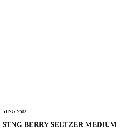
STNG Snus
STNG BERRY SELTZER MEDIUM