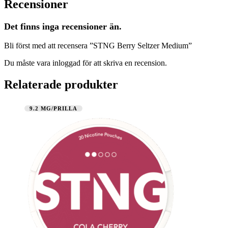
Recensioner
Det finns inga recensioner än.
Bli först med att recensera ”STNG Berry Seltzer Medium”
Du måste vara
inloggad
för att skriva en recension.
Relaterade produkter
9.2 MG/PRILLA