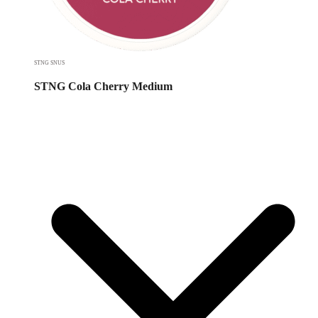
STNG SNUS
STNG Cola Cherry Medium