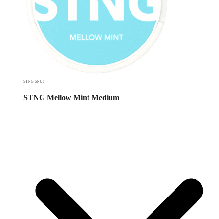
STNG SNUS
STNG Mellow Mint Medium