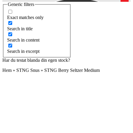
Generic filters
Exact matches only
Search in title
Search in content
Search in excerpt
Har du testat blanda din egen stock?
Hem
»
STNG Snus
»
STNG Berry Seltzer Medium