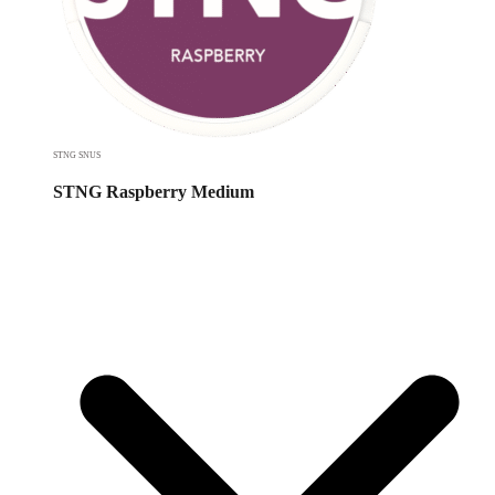
STNG SNUS
STNG Raspberry Medium