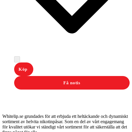
Köp
Få notis
Whitelip.se grundades för att erbjuda ett heltäckande och dynamiskt
sortiment av helvita nikotinpåsar. Som en del av vårt engagemang
för kvalitet utökar vi ständigt vårt sortiment för att säkerställa att det