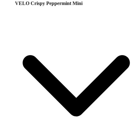
VELO Crispy Peppermint Mini