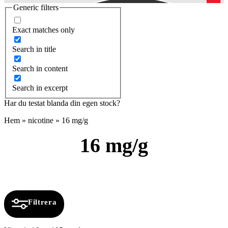
Generic filters
Exact matches only
Search in title
Search in content
Search in excerpt
Har du testat blanda din egen stock?
Hem
»
nicotine
»
16 mg/g
16 mg/g
Filtrera