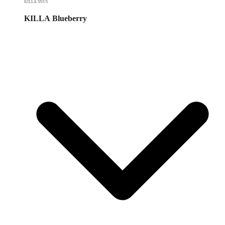
KILLA SNUS
KILLA Blueberry