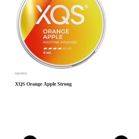
XQS SNUS
XQS Orange Apple Strong