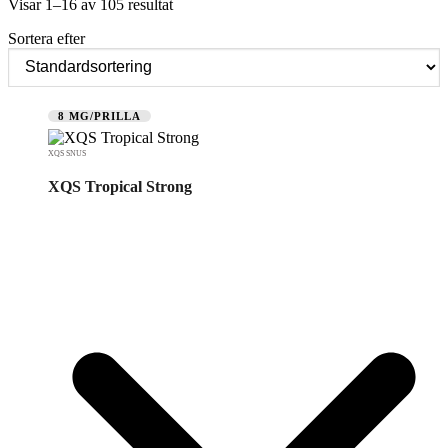
Visar 1–16 av 105 resultat
Sortera efter
8 MG/PRILLA
XQS SNUS
XQS Tropical Strong