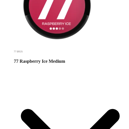
77 SNUS
77 Raspberry Ice Medium