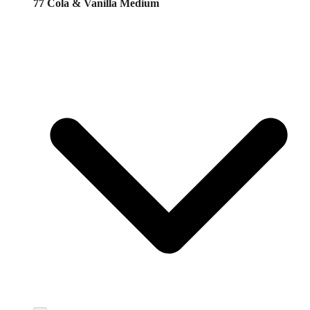
77 Cola & Vanilla Medium