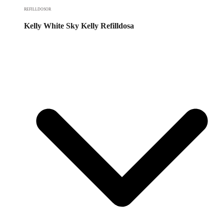
REFILLDOSOR
Kelly White Sky Kelly Refilldosa