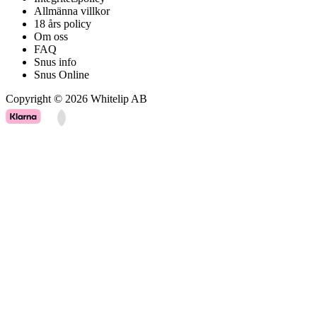
Allmänna villkor
18 års policy
Om oss
FAQ
Snus info
Snus Online
Copyright © 2026 Whitelip AB