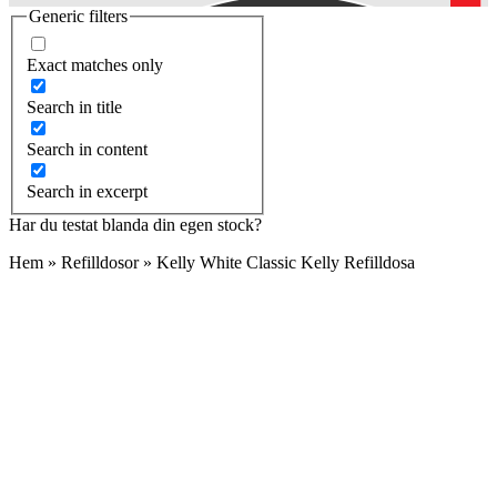
Generic filters
Exact matches only
Search in title
Search in content
Search in excerpt
Har du testat blanda din egen stock?
Hem
»
Refilldosor
»
Kelly White Classic Kelly Refilldosa