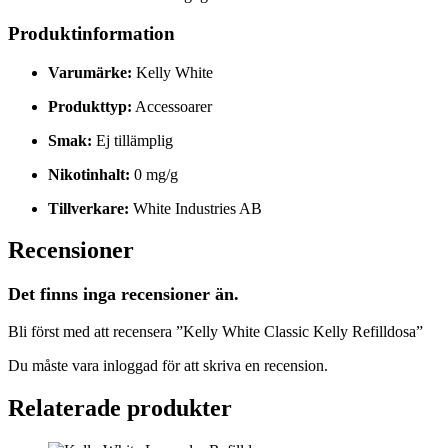
Produktinformation
Varumärke:
Kelly White
Produkttyp:
Accessoarer
Smak:
Ej tillämplig
Nikotinhalt:
0 mg/g
Tillverkare:
White Industries AB
Recensioner
Det finns inga recensioner än.
Bli först med att recensera ”Kelly White Classic Kelly Refilldosa”
Du måste vara
inloggad
för att skriva en recension.
Relaterade produkter