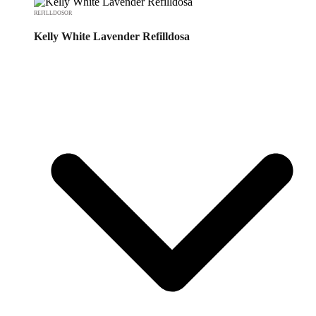
REFILLDOSOR
Kelly White Lavender Refilldosa