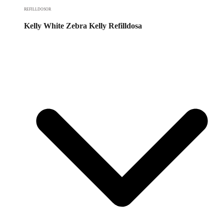
REFILLDOSOR
Kelly White Zebra Kelly Refilldosa