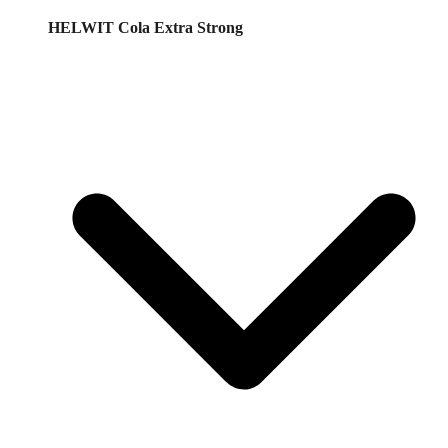
HELWIT Cola Extra Strong