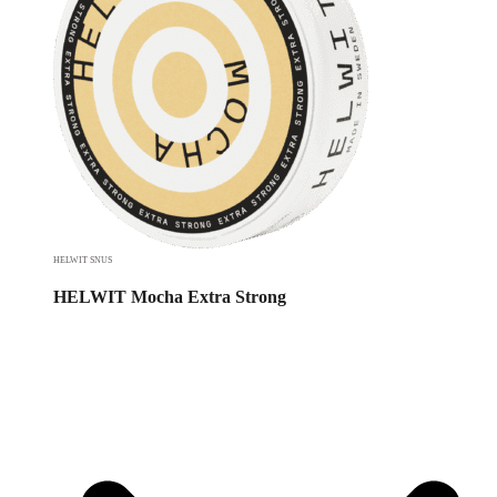
HELWIT SNUS
HELWIT Mocha Extra Strong