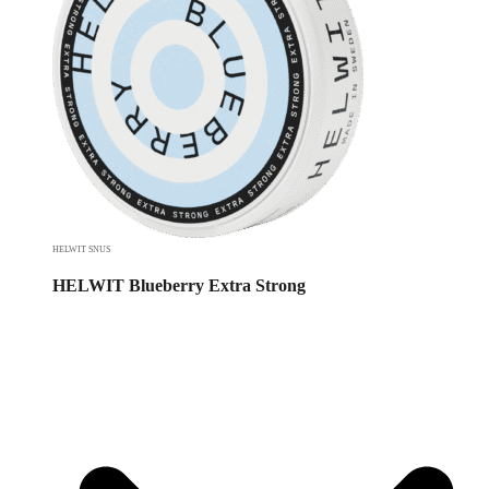
HELWIT SNUS
HELWIT Blueberry Extra Strong