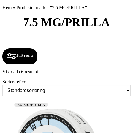
Hem
»
Produkter märkta ”7.5 MG/PRILLA”
7.5 MG/PRILLA
Filtrera
Visar alla 6 resultat
Sortera efter
7.5 MG/PRILLA