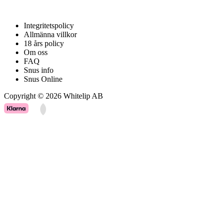
HJÄLP
Integritetspolicy
Allmänna villkor
18 års policy
Om oss
FAQ
Snus info
Snus Online
Copyright © 2026 Whitelip AB