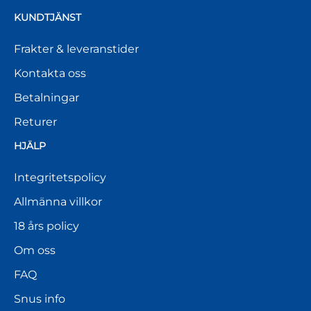
KUNDTJÄNST
Frakter & leveranstider
Kontakta oss
Betalningar
Returer
HJÄLP
Integritetspolicy
Allmänna villkor
18 års policy
Om oss
FAQ
Snus info