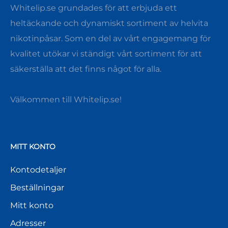
Whitelip.se grundades för att erbjuda ett
heltäckande och dynamiskt sortiment av helvita
nikotinpåsar. Som en del av vårt engagemang för
kvalitet utökar vi ständigt vårt sortiment för att
säkerställa att det finns något för alla.
Välkommen till Whitelip.se!
MITT KONTO
Kontodetaljer
Beställningar
Mitt konto
Adresser