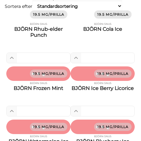
Sortera efter
19.5 MG/PRILLA
19.5 MG/PRILLA
BJÖRN SNUS
BJÖRN SNUS
BJÖRN Rhub-elder
BJÖRN Cola Ice
Punch
19.5 MG/PRILLA
19.5 MG/PRILLA
BJÖRN SNUS
BJÖRN SNUS
BJÖRN Frozen Mint
BJÖRN Ice Berry Licorice
19.5 MG/PRILLA
19.5 MG/PRILLA
BJÖRN SNUS
BJÖRN SNUS