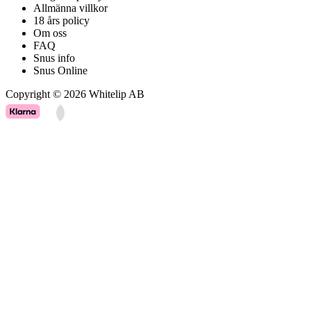
Allmänna villkor
18 års policy
Om oss
FAQ
Snus info
Snus Online
Copyright © 2026 Whitelip AB