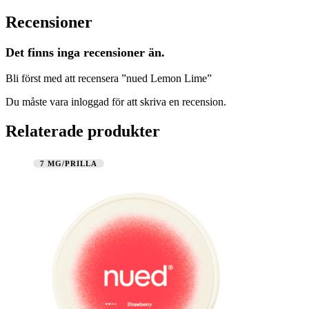
Recensioner
Det finns inga recensioner än.
Bli först med att recensera ”nued Lemon Lime”
Du måste vara
inloggad
för att skriva en recension.
Relaterade produkter
7 MG/PRILLA