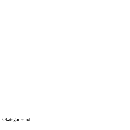
Okategoriserad