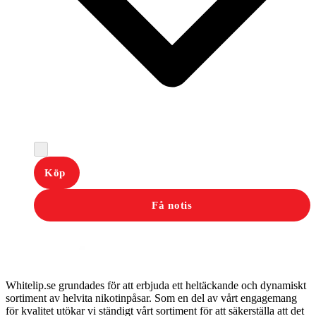
Köp
Få notis
Whitelip.se grundades för att erbjuda ett heltäckande och dynamiskt
sortiment av helvita nikotinpåsar. Som en del av vårt engagemang
för kvalitet utökar vi ständigt vårt sortiment för att säkerställa att det