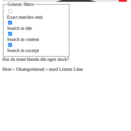
Generic filters
Exact matches only
Search in title
Search in content
Search in excerpt
Har du testat blanda din egen stock?
Hem
»
Okategoriserad
»
nued Lemon Lime