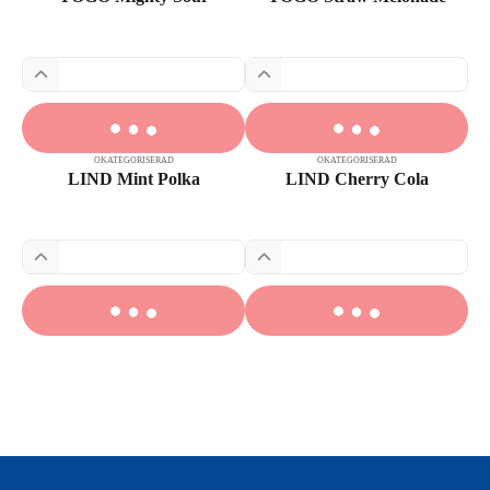
OKATEGORISERAD
OKATEGORISERAD
LIND Mint Polka
LIND Cherry Cola