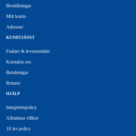
Beställningar
Mitt konto
Adresser
KUNDTJÄNST
Frakter & leveranstider
Kontakta oss
Betalningar
Returer
HJÄLP
Integritetspolicy
Allmänna villkor
18 års policy