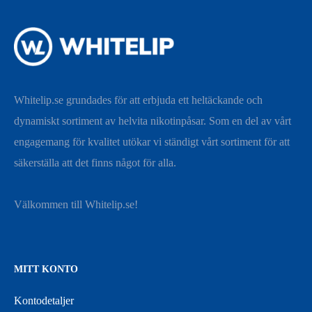
Whitelip.se grundades för att erbjuda ett heltäckande och
dynamiskt sortiment av helvita nikotinpåsar. Som en del av vårt
engagemang för kvalitet utökar vi ständigt vårt sortiment för att
säkerställa att det finns något för alla.
Välkommen till Whitelip.se!
MITT KONTO
Kontodetaljer