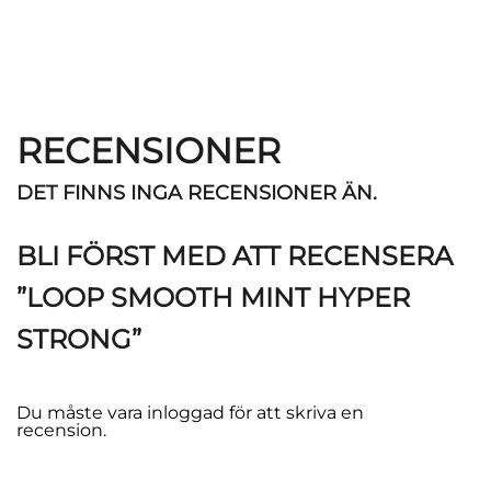
RECENSIONER
DET FINNS INGA RECENSIONER ÄN.
BLI FÖRST MED ATT RECENSERA
”LOOP SMOOTH MINT HYPER
STRONG”
Du måste vara
inloggad
för att skriva en
recension.