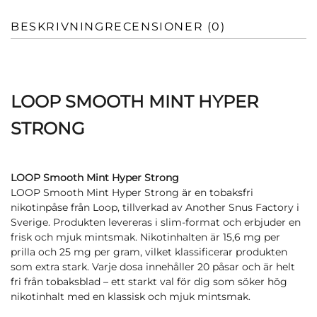
BESKRIVNING
RECENSIONER (0)
LOOP SMOOTH MINT HYPER
STRONG
LOOP Smooth Mint Hyper Strong
LOOP Smooth Mint Hyper Strong är en tobaksfri
nikotinpåse från Loop, tillverkad av Another Snus Factory i
Sverige. Produkten levereras i slim-format och erbjuder en
frisk och mjuk mintsmak. Nikotinhalten är 15,6 mg per
prilla och 25 mg per gram, vilket klassificerar produkten
som extra stark. Varje dosa innehåller 20 påsar och är helt
fri från tobaksblad – ett starkt val för dig som söker hög
nikotinhalt med en klassisk och mjuk mintsmak.