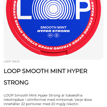
LOOP SNUS
LOOP SMOOTH MINT HYPER
STRONG
LOOP Smooth Mint Hyper Strong är tobaksfria
nikotinpåsar i slimformat med mintsmak. Varje dosa
innehåller 22 portioner med 20 mg/g nikotin.