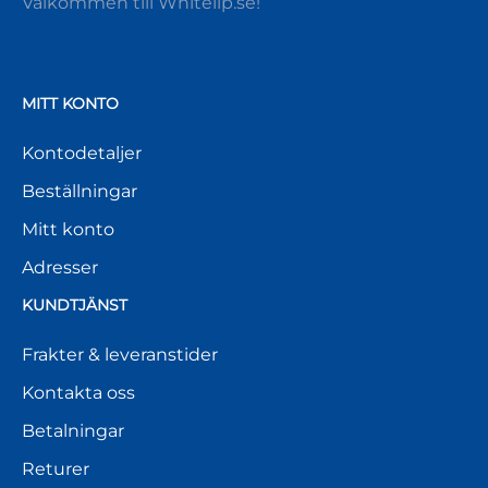
Välkommen till Whitelip.se!
MITT KONTO
Kontodetaljer
Beställningar
Mitt konto
Adresser
KUNDTJÄNST
Frakter & leveranstider
Kontakta oss
Betalningar
Returer