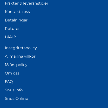
Frakter & leveranstider
Kontakta oss
Betalningar
Returer
HJÄLP
Integritetspolicy
Allmänna villkor
18 års policy
Om oss
FAQ
Snus info
Snus Online