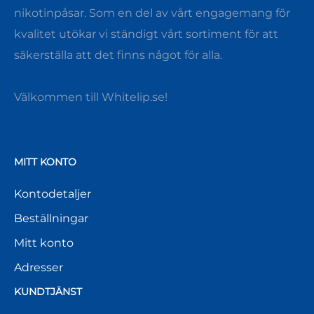
nikotinpåsar. Som en del av vårt engagemang för
kvalitet utökar vi ständigt vårt sortiment för att
säkerställa att det finns något för alla.
Välkommen till Whitelip.se!
MITT KONTO
Kontodetaljer
Beställningar
Mitt konto
Adresser
KUNDTJÄNST