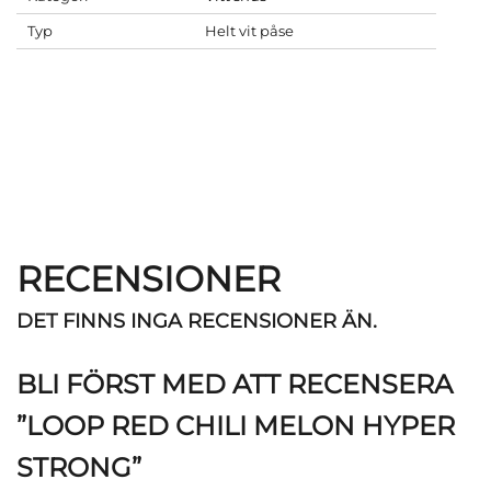
Typ
Helt vit påse
RECENSIONER
DET FINNS INGA RECENSIONER ÄN.
BLI FÖRST MED ATT RECENSERA
”LOOP RED CHILI MELON HYPER
STRONG”