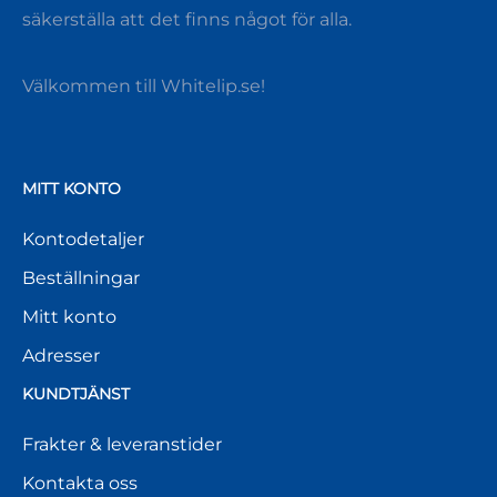
säkerställa att det finns något för alla.
Välkommen till Whitelip.se!
MITT KONTO
Kontodetaljer
Beställningar
Mitt konto
Adresser
KUNDTJÄNST
Frakter & leveranstider
Kontakta oss