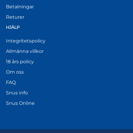
Betalningar
Returer
HJÄLP
Integritetspolicy
Allmänna villkor
18 års policy
Om oss
FAQ
Snus info
Snus Online