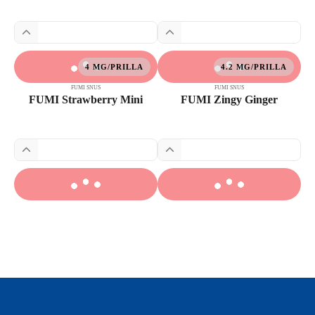
4 MG/PRILLA
4.2 MG/PRILLA
FUMI SNUS
FUMI SNUS
FUMI Strawberry Mini
FUMI Zingy Ginger