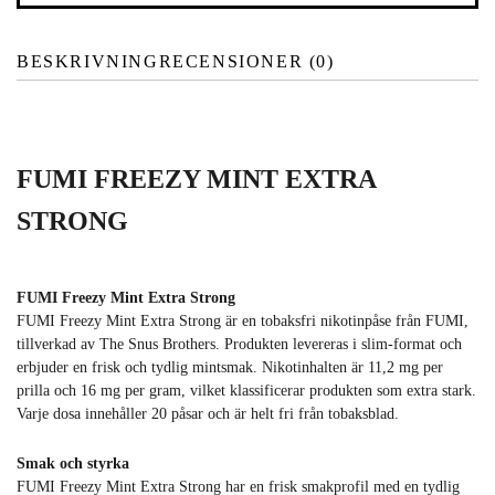
BESKRIVNING
RECENSIONER (0)
FUMI FREEZY MINT EXTRA
STRONG
FUMI Freezy Mint Extra Strong
FUMI Freezy Mint Extra Strong är en tobaksfri nikotinpåse från FUMI,
tillverkad av The Snus Brothers. Produkten levereras i slim-format och
erbjuder en frisk och tydlig mintsmak. Nikotinhalten är 11,2 mg per
prilla och 16 mg per gram, vilket klassificerar produkten som extra stark.
Varje dosa innehåller 20 påsar och är helt fri från tobaksblad.
Smak och styrka
FUMI Freezy Mint Extra Strong har en frisk smakprofil med en tydlig