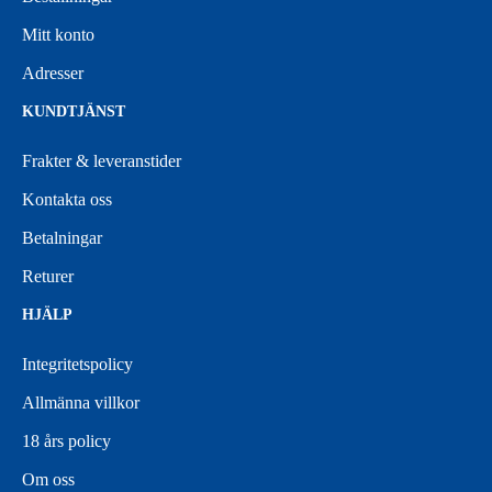
Mitt konto
Adresser
KUNDTJÄNST
Frakter & leveranstider
Kontakta oss
Betalningar
Returer
HJÄLP
Integritetspolicy
Allmänna villkor
18 års policy
Om oss