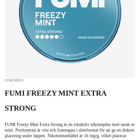
FUMI SNUS
FUMI FREEZY MINT EXTRA
STRONG
FUMI Freezy Mint Extra Strong är en tobaksfri nikotinpåse med smak av
mint. Portionerna är vita och framtagna i slimformat för att ge en diskret
placering under läppen. Nikotininnehållet är 16 mg/g, vilket placerar