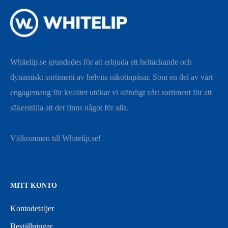
Whitelip.se grundades för att erbjuda ett heltäckande och
dynamiskt sortiment av helvita nikotinpåsar. Som en del av vårt
engagemang för kvalitet utökar vi ständigt vårt sortiment för att
säkerställa att det finns något för alla.
Välkommen till Whitelip.se!
MITT KONTO
Kontodetaljer
Beställningar