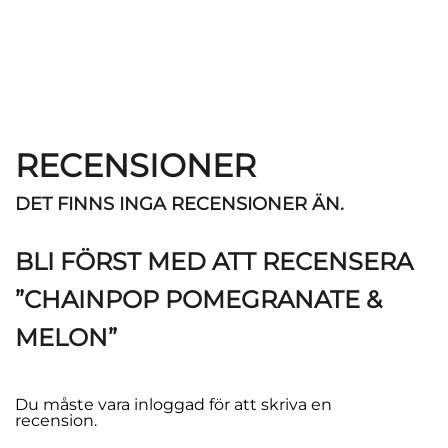
RECENSIONER
DET FINNS INGA RECENSIONER ÄN.
BLI FÖRST MED ATT RECENSERA
”CHAINPOP POMEGRANATE &
MELON”
Du måste vara
inloggad
för att skriva en
recension.