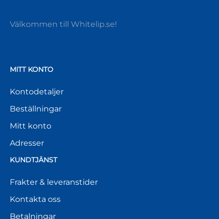
Välkommen till Whitelip.se!
MITT KONTO
Kontodetaljer
Beställningar
Mitt konto
Adresser
KUNDTJÄNST
Frakter & leveranstider
Kontakta oss
Betalningar