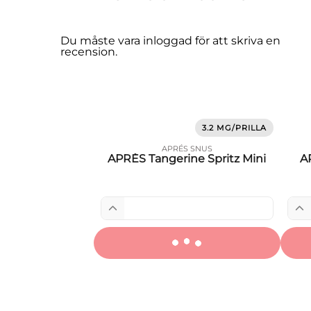
Du måste vara
inloggad
för att skriva en
recension.
3.2 MG/PRILLA
APRÉS SNUS
APRÈS Tangerine Spritz Mini
A