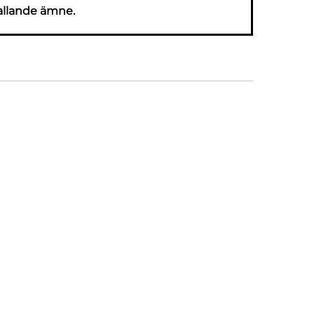
allande ämne.