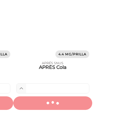
ILLA
4.4 MG/PRILLA
APRÉS SNUS
APRÈS Cola