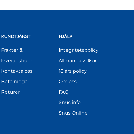
KUNDTJÄNST
HJÄLP
Frakter &
Integritetspolicy
leveranstider
Allmänna villkor
Kontakta oss
18 års policy
Betalningar
Om oss
Returer
FAQ
Snus info
Snus Online