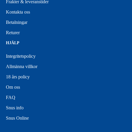
Frakter & leveranstider
Kontakta oss
Betalningar
Returer
HJÄLP
Integritetspolicy
Allmänna villkor
18 års policy
Om oss
FAQ
Snus info
Snus Online