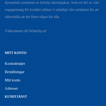
dynamiskt sortiment av helvita nikotinpåsar. Som en del av vårt
engagemang för kvalitet utökar vi ständigt vårt sortiment för att
säkerställa att det finns något för alla.
Välkommen till Whitelip.se!
MITT KONTO
Kontodetaljer
Beställningar
Mitt konto
Adresser
KUNDTJÄNST