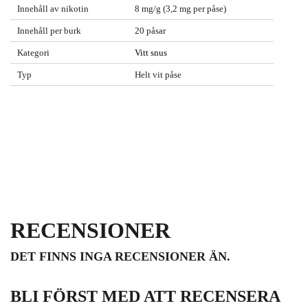
Innehåll av nikotin
8 mg/g (3,2 mg per påse)
Innehåll per burk
20 påsar
Kategori
Vitt snus
Typ
Helt vit påse
RECENSIONER
DET FINNS INGA RECENSIONER ÄN.
BLI FÖRST MED ATT RECENSERA