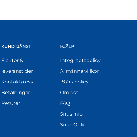
KUNDTJÄNST
HJÄLP
Frakter &
Integritetspolicy
leveranstider
Allmänna villkor
Kontakta oss
18 års policy
Betalningar
Om oss
Returer
FAQ
Snus info
Snus Online