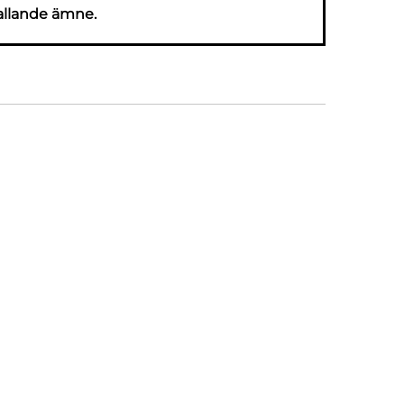
allande ämne.