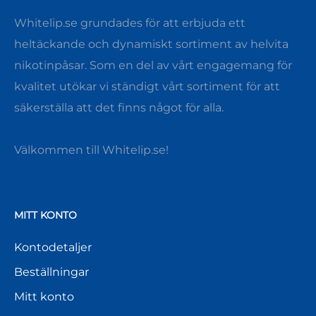
Whitelip.se grundades för att erbjuda ett
heltäckande och dynamiskt sortiment av helvita
nikotinpåsar. Som en del av vårt engagemang för
kvalitet utökar vi ständigt vårt sortiment för att
säkerställa att det finns något för alla.
Välkommen till Whitelip.se!
MITT KONTO
Kontodetaljer
Beställningar
Mitt konto