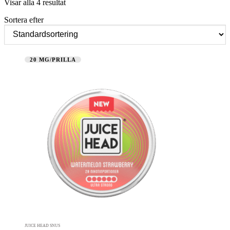
Visar alla 4 resultat
Sortera efter
20 MG/PRILLA
JUICE HEAD SNUS