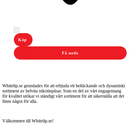
Köp
Få notis
Whitelip.se grundades för att erbjuda ett heltäckande och dynamiskt
sortiment av helvita nikotinpåsar. Som en del av vårt engagemang
för kvalitet utökar vi ständigt vårt sortiment för att säkerställa att det
finns något för alla.
Välkommen till Whitelip.se!