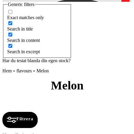
Generic filters
Exact matches only
Search in title
Search in content
Search in excerpt
Har du testat blanda din egen stock?
Hem
»
flavours
»
Melon
Melon
Filtrera