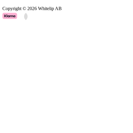
Copyright © 2026 Whitelip AB