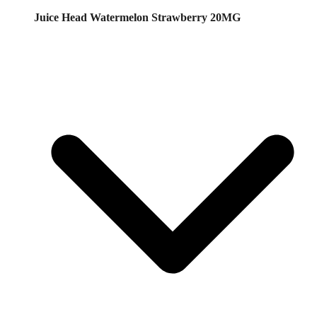
Juice Head Watermelon Strawberry 20MG