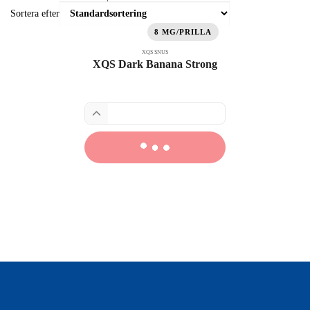
Sortera efter
8 MG/PRILLA
XQS SNUS
XQS Dark Banana Strong