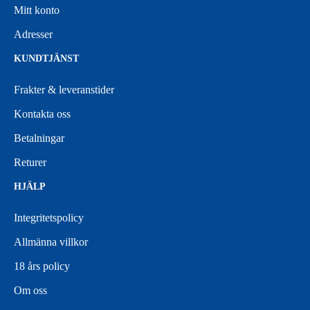
Mitt konto
Adresser
KUNDTJÄNST
Frakter & leveranstider
Kontakta oss
Betalningar
Returer
HJÄLP
Integritetspolicy
Allmänna villkor
18 års policy
Om oss