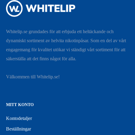
Whitelip.se grundades för att erbjuda ett heltäckande och
dynamiskt sortiment av helvita nikotinpåsar. Som en del av vårt
engagemang för kvalitet utökar vi ständigt vårt sortiment för att
säkerställa att det finns något för alla.
Välkommen till Whitelip.se!
MITT KONTO
Kontodetaljer
Beställningar