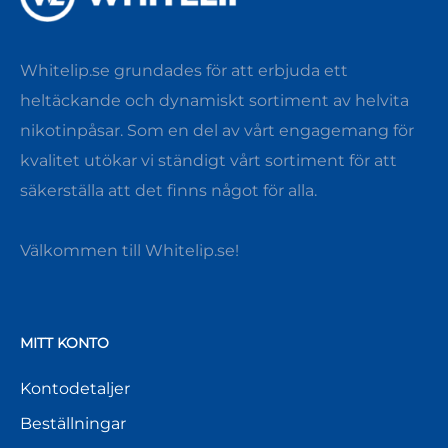
Whitelip.se grundades för att erbjuda ett
heltäckande och dynamiskt sortiment av helvita
nikotinpåsar. Som en del av vårt engagemang för
kvalitet utökar vi ständigt vårt sortiment för att
säkerställa att det finns något för alla.
Välkommen till Whitelip.se!
MITT KONTO
Kontodetaljer
Beställningar