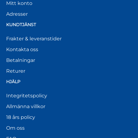
Mitt konto
Adresser
KUNDTJÄNST
Frakter & leveranstider
Kontakta oss
Betalningar
Returer
HJÄLP
Integritetspolicy
Allmänna villkor
18 års policy
Om oss