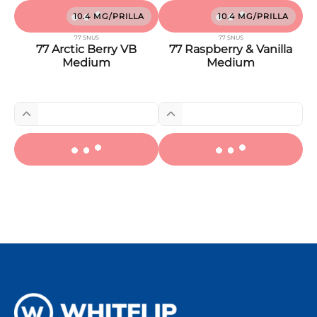
10.4 MG/PRILLA
10.4 MG/PRILLA
77 SNUS
77 SNUS
77 Arctic Berry VB
77 Raspberry & Vanilla
Medium
Medium